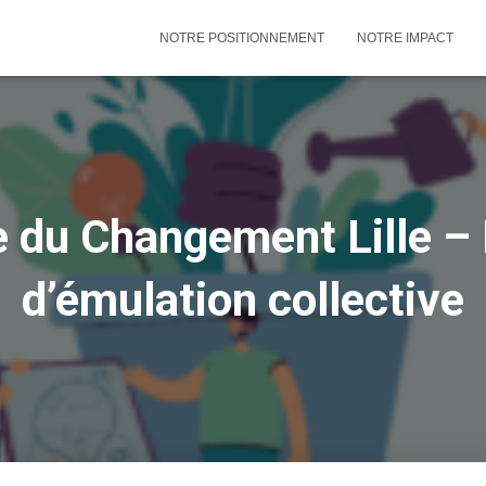
NOTRE POSITIONNEMENT
NOTRE IMPACT
e du Changement Lille 
d’émulation collective