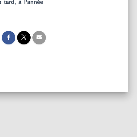
 tard, à l’année