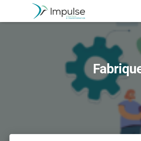
Fabriqu