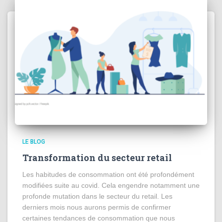
LE BLOG
Transformation du secteur retail
Les habitudes de consommation ont été profondément
modifiées suite au covid. Cela engendre notamment une
profonde mutation dans le secteur du retail. Les
derniers mois nous aurons permis de confirmer
certaines tendances de consommation que nous