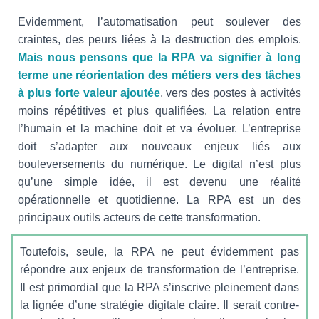
Evidemment, l’automatisation peut soulever des
craintes, des peurs liées à la destruction des emplois.
Mais nous pensons que la RPA va signifier à long
terme une réorientation des métiers vers des tâches
à plus forte valeur ajoutée
, vers des postes à activités
moins répétitives et plus qualifiées. La relation entre
l’humain et la machine doit et va évoluer. L’entreprise
doit s’adapter aux nouveaux enjeux liés aux
bouleversements du numérique. Le digital n’est plus
qu’une simple idée, il est devenu une réalité
opérationnelle et quotidienne. La RPA est un des
principaux outils acteurs de cette transformation.
Toutefois, seule, la RPA ne peut évidemment pas
répondre aux enjeux de transformation de l’entreprise.
Il est primordial que la RPA s’inscrive pleinement dans
la lignée d’une stratégie digitale claire. Il serait contre-