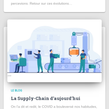
percevions. Retour sur ces évolutions…
LE BLOG
La Supply-Chain d’aujourd’hui
On l’a dit et redit, le COVID a bouleversé nos habitudes,