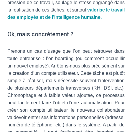
pression de ce travail, soulage le stress engrangé dans
la réalisation de ces tâches, et surtout
valorise le travail
des employés et de l’intelligence humaine.
Ok, mais concrètement ?
Prenons un cas d’usage que l’on peut retrouver dans
toute entreprise : l’on-boarding (ou comment accueillir
un nouvel employé). Arrêtons-nous plus précisément sur
la création d’un compte utilisateur. Cette tâche est plutôt
simple à réaliser, mais nécessite souvent l’intervention
de plusieurs départements transverses (RH, DSI, etc.).
Chronophage et à faible valeur ajoutée, ce processus
peut facilement faire l’objet d’une automatisation. Pour
créer son compte utilisateur, le nouveau collaborateur
va devoir entrer ses informations personnelles (adresse,
numéro de téléphone, etc.) dans le système. A partir de