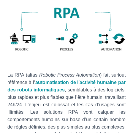
La RPA (alias
Robotic Process Automation
) fait surtout
référence à l’
automatisation de l’activité humaine par
des robots informatiques
, semblables à des logiciels,
plus rapides et plus fiables que l’être humain, travaillant
24h/24. L’enjeu est colossal et les cas d’usages sont
illimités. Les solutions RPA vont calquer les
comportements humains sur base d’un certain nombre
de règles définies, des plus simples au plus complexes,