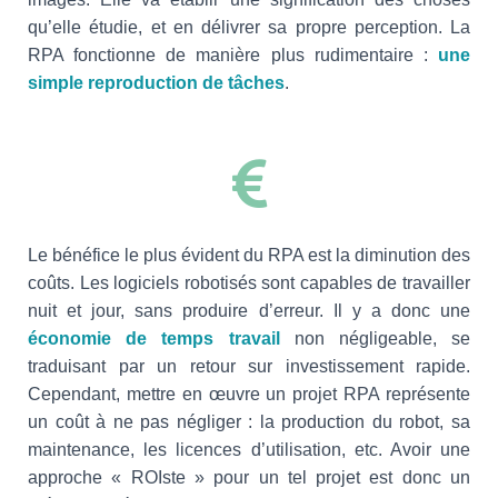
qu’elle étudie, et en délivrer sa propre perception. La
RPA fonctionne de manière plus rudimentaire :
une
simple reproduction de tâches
.
Le bénéfice le plus évident du RPA est la diminution des
coûts. Les logiciels robotisés sont capables de travailler
nuit et jour, sans produire d’erreur. Il y a donc une
économie de temps travail
non négligeable, se
traduisant par un retour sur investissement rapide.
Cependant, mettre en œuvre un projet RPA représente
un coût à ne pas négliger : la production du robot, sa
maintenance, les licences d’utilisation, etc. Avoir une
approche « ROIste » pour un tel projet est donc un