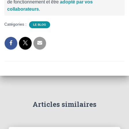
de fonctionnement et être
adopté par vos
collaborateurs
.
Catégories :
LE BLOG
Articles similaires