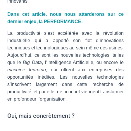
innovants.
Dans cet article, nous nous attarderons sur ce
dernier enjeu, la PERFORMANCE.
La productivité s’est accélérée avec la révolution
industrielle qui a apporté son flot d’innovations
techniques et technologiques au sein même des usines.
Aujourd’hui, ce sont les nouvelles technologies, telles
que le
Big Data
, l’Intelligence Artificielle, ou encore le
machine learning
, qui offrent aux entreprises des
opportunités inédites. Les nouvelles technologies
s’inscrivent largement dans cette recherche de
productivité, et par effet de ricochet viennent transformer
en profondeur l’organisation.
Oui, mais concrètement ?