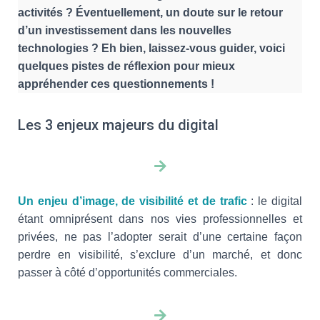
activités ? Éventuellement, un doute sur le retour
d’un investissement dans les nouvelles
technologies ? Eh bien, laissez-vous guider, voici
quelques pistes de réflexion pour mieux
appréhender ces questionnements !
Les 3 enjeux majeurs du digital
Un enjeu d’image, de visibilité et de trafic
: le digital
étant omniprésent dans nos vies professionnelles et
privées, ne pas l’adopter serait d’une certaine façon
perdre en visibilité, s’exclure d’un marché, et donc
passer à côté d’opportunités commerciales.