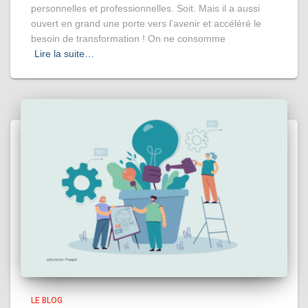
personnelles et professionnelles. Soit. Mais il a aussi
ouvert en grand une porte vers l’avenir et accéléré le
besoin de transformation ! On ne consomme
Lire la suite…
LE BLOG