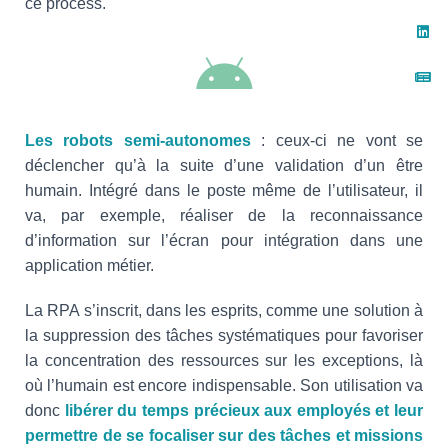
ce process.
Les robots semi-autonomes
: ceux-ci ne vont se
déclencher qu’à la suite d’une validation d’un être
humain. Intégré dans le poste même de l’utilisateur, il
va, par exemple, réaliser de la reconnaissance
d’information sur l’écran pour intégration dans une
application métier.
La RPA s’inscrit, dans les esprits, comme une solution à
la suppression des tâches systématiques pour favoriser
la concentration des ressources sur les exceptions, là
où l’humain est encore indispensable. Son utilisation va
donc
libérer du temps précieux aux employés et leur
permettre de se focaliser sur des tâches et missions