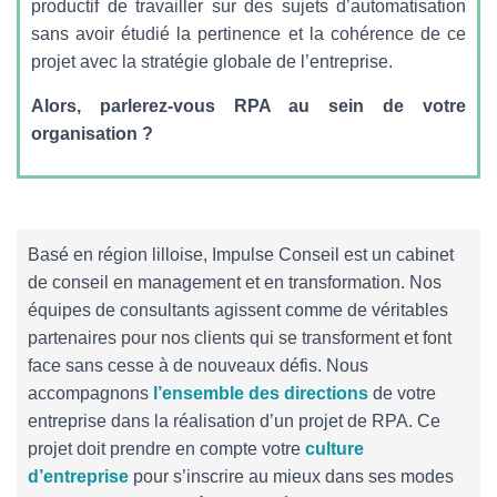
productif de travailler sur des sujets d’automatisation
sans avoir étudié la pertinence et la cohérence de ce
projet avec la stratégie globale de l’entreprise.
Alors, parlerez-vous RPA au sein de votre
organisation ?
Basé en région lilloise, Impulse Conseil est un cabinet
de conseil en management et en transformation. Nos
équipes de consultants agissent comme de véritables
partenaires pour nos clients qui se transforment et font
face sans cesse à de nouveaux défis. Nous
accompagnons
l’ensemble des directions
de votre
entreprise dans la réalisation d’un projet de RPA. Ce
projet doit prendre en compte votre
culture
d’entreprise
pour s’inscrire au mieux dans ses modes