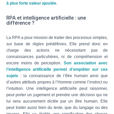
à plus forte valeur ajoutée
.
RPA et intelligence artificielle : une
différence ?
La RPA a pour mission de traiter des processus simples,
sur base de règles prédéfinies. Elle prend donc en
charge des actions ne nécessitant pas de
connaissances particulières, ni de compréhension et
encore moins de perception.
Son association avec
l’intelligence artificielle permet d’empiéter sur ces
sujets
: la connaissance de l’être humain ainsi que
d’autres attributs propres à l’Homme comme l’instinct ou
l’intuition. Une intelligence artificielle peut raisonner,
peut porter un jugement et prendre une décision qui ne
lui sera aucunement dictée par un être humain. Elle
peut traiter aussi bien du texte, que du langage ou des
images. Elle va établir une signification des choses