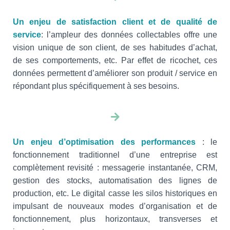
Un enjeu de satisfaction client et de qualité de
service
: l’ampleur des données collectables offre une
vision unique de son client, de ses habitudes d’achat,
de ses comportements, etc. Par effet de ricochet, ces
données permettent d’améliorer son produit / service en
répondant plus spécifiquement à ses besoins.
Un enjeu d’optimisation des performances
: le
fonctionnement traditionnel d’une entreprise est
complètement revisité : messagerie instantanée, CRM,
gestion des stocks, automatisation des lignes de
production, etc. Le digital casse les silos historiques en
impulsant de nouveaux modes d’organisation et de
fonctionnement, plus horizontaux, transverses et