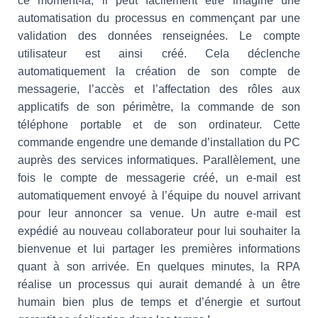
ce moment-là, il peut facilement être imaginé une
automatisation du processus en commençant par une
validation des données renseignées. Le compte
utilisateur est ainsi créé. Cela déclenche
automatiquement la création de son compte de
messagerie, l’accès et l’affectation des rôles aux
applicatifs de son périmètre, la commande de son
téléphone portable et de son ordinateur. Cette
commande engendre une demande d’installation du PC
auprès des services informatiques. Parallèlement, une
fois le compte de messagerie créé, un e-mail est
automatiquement envoyé à l’équipe du nouvel arrivant
pour leur annoncer sa venue. Un autre e-mail est
expédié au nouveau collaborateur pour lui souhaiter la
bienvenue et lui partager les premières informations
quant à son arrivée. En quelques minutes, la RPA
réalise un processus qui aurait demandé à un être
humain bien plus de temps et d’énergie et surtout