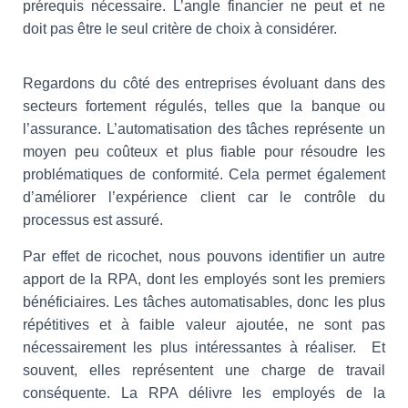
prérequis nécessaire. L’angle financier ne peut et ne
doit pas être le seul critère de choix à considérer.
Regardons du côté des entreprises évoluant dans des
secteurs fortement régulés, telles que la banque ou
l’assurance. L’automatisation des tâches représente un
moyen peu coûteux et plus fiable pour résoudre les
problématiques de conformité. Cela permet également
d’améliorer l’expérience client car le contrôle du
processus est assuré.
Par effet de ricochet, nous pouvons identifier un autre
apport de la RPA, dont les employés sont les premiers
bénéficiaires. Les tâches automatisables, donc les plus
répétitives et à faible valeur ajoutée, ne sont pas
nécessairement les plus intéressantes à réaliser. Et
souvent, elles représentent une charge de travail
conséquente. La RPA délivre les employés de la