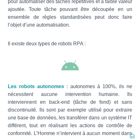
pour automatiser des tâches répétitives et à faible valeur
ajoutée. Toute tâche pouvant être découpée en un
ensemble de règles standardisées peut donc faire
l’objet d’une automatisation.
Il existe deux types de robots RPA :
Les robots autonomes
: autonomes à 100%, ils ne
nécessitent aucune intervention humaine. Ils
interviennent en back-end (tâche de fond) et sans
discontinuité. Ils sont par exemple utilisé pour extraire
une base de données, les transférer dans un système IT
différent, tout en réalisant les actions de contrôle de
conformité. L’Homme n’intervient à aucun moment dans